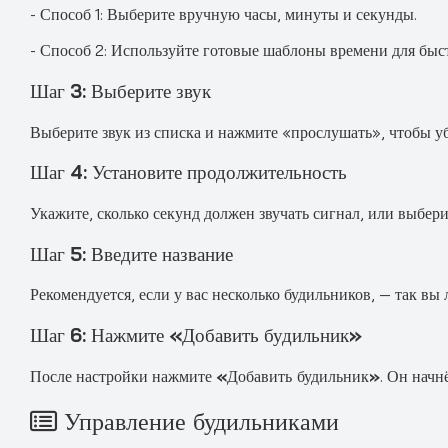
- Способ 1: Выберите вручную часы, минуты и секунды.
- Способ 2: Используйте готовые шаблоны времени для быс
Шаг 3: Выберите звук
Выберите звук из списка и нажмите «прослушать», чтобы уб
Шаг 4: Установите продолжительность
Укажите, сколько секунд должен звучать сигнал, или выбер
Шаг 5: Введите название
Рекомендуется, если у вас несколько будильников, — так вы 
Шаг 6: Нажмите «Добавить будильник»
После настройки нажмите
«Добавить будильник»
. Он начн
Управление будильниками