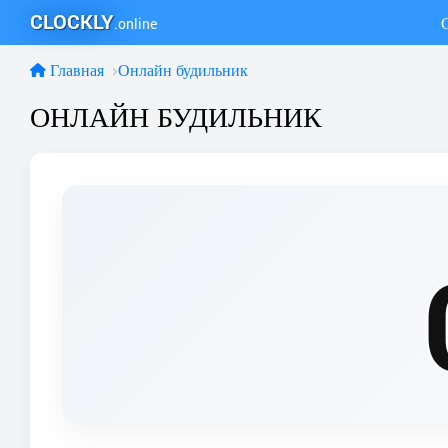
CLOCKLY
.online
Главная
Онлайн будильник
ОНЛАЙН БУДИЛЬНИК