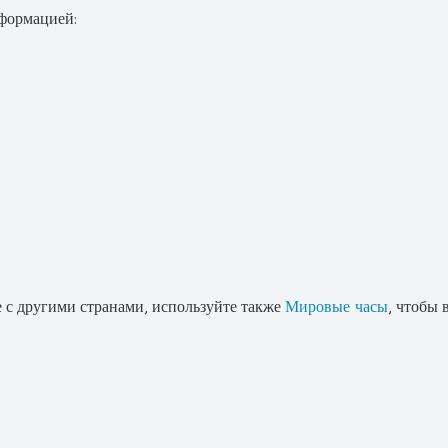
нформацией:
е с другими странами, используйте также
Мировые часы
, чтобы 