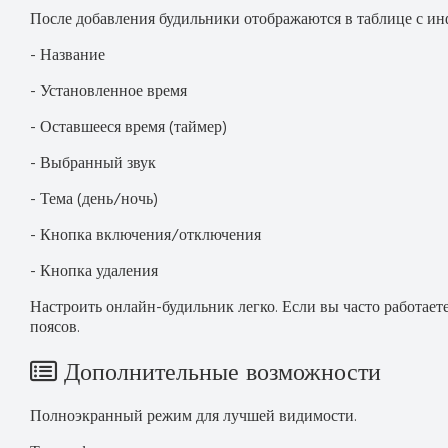
После добавления будильники отображаются в таблице с и
- Название
- Установленное время
- Оставшееся время (таймер)
- Выбранный звук
- Тема (день/ночь)
- Кнопка включения/отключения
- Кнопка удаления
Настроить онлайн-будильник легко. Если вы часто работает
поясов.
Дополнительные возможности
Полноэкранный режим для лучшей видимости.