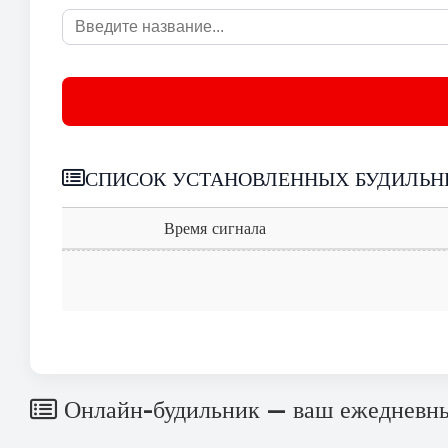
СПИСОК УСТАНОВЛЕННЫХ БУДИЛЬН
Время сигнала
Онлайн-будильник — ваш ежедневн