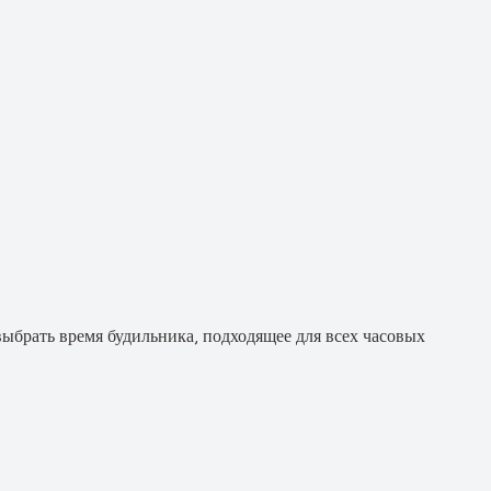
выбрать время будильника, подходящее для всех часовых