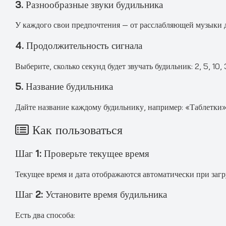
3. Разнообразные звуки будильника
У каждого свои предпочтения — от расслабляющей музыки д
4. Продолжительность сигнала
Выберите, сколько секунд будет звучать будильник: 2, 5, 10
5. Название будильника
Дайте название каждому будильнику, например: «Таблетки»,
Как пользоваться
Шаг 1: Проверьте текущее время
Текущее время и дата отображаются автоматически при загр
Шаг 2: Установите время будильника
Есть два способа: