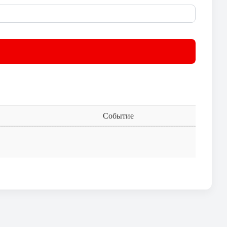
Событие