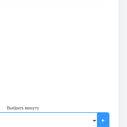
Выбрать минуту
+