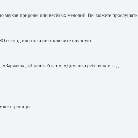
о звуков природы или весёлых мелодий. Вы можете прослушать 
, 30 секунд или пока не отключите вручную.
 «Зарядка», «Звонок Zoom», «Домашка ребёнка» и т. д.
узке страницы.