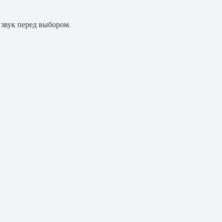
звук перед выбором.