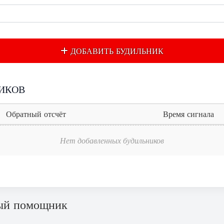
ДОБАВИТЬ БУДИЛЬНИК
ИКОВ
Обратный отсчёт
Время сигнала
Нет добавленных будильников
ый помощник