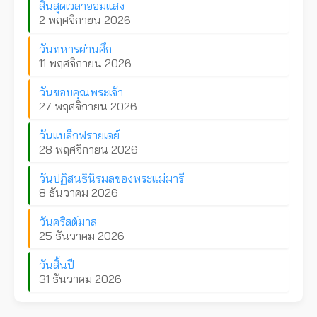
สิ้นสุดเวลาออมแสง
2 พฤศจิกายน 2026
วันทหารผ่านศึก
11 พฤศจิกายน 2026
วันขอบคุณพระเจ้า
27 พฤศจิกายน 2026
วันแบล็กฟรายเดย์
28 พฤศจิกายน 2026
วันปฏิสนธินิรมลของพระแม่มารี
8 ธันวาคม 2026
วันคริสต์มาส
25 ธันวาคม 2026
วันสิ้นปี
31 ธันวาคม 2026