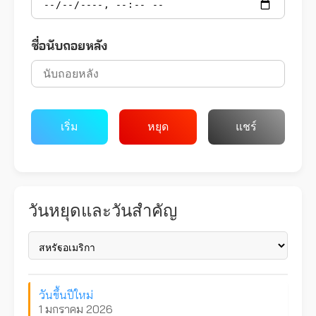
ชื่อนับถอยหลัง
เริ่ม
หยุด
แชร์
วันหยุดและวันสำคัญ
วันขึ้นปีใหม่
1 มกราคม 2026