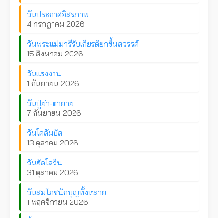
วันประกาศอิสรภาพ
4 กรกฎาคม 2026
วันพระแม่มารีรับเกียรติยกขึ้นสวรรค์
15 สิงหาคม 2026
วันแรงงาน
1 กันยายน 2026
วันปู่ย่า-ตายาย
7 กันยายน 2026
วันโคลัมบัส
13 ตุลาคม 2026
วันฮัลโลวีน
31 ตุลาคม 2026
วันสมโภชนักบุญทั้งหลาย
1 พฤศจิกายน 2026