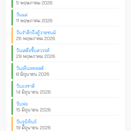
5 พฤษภาคม 2026
วันแม่
11 พฤษภาคม 2026
วันรำลึกถึงผู้วายชนม์
26 พฤษภาคม 2026
วันเสด็จขึ้นสวรรค์
29 พฤษภาคม 2026
วันเพ็นเทคอสต์
8 มิถุนายน 2026
วันธงชาติ
14 มิถุนายน 2026
วันพ่อ
15 มิถุนายน 2026
วันจูนิทีนธ์
19 มิถุนายน 2026