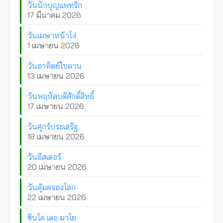
วันนักบุญแพทริก
17 มีนาคม 2026
วันเมษาหน้าโง่
1 เมษายน 2026
วันอาทิตย์ใบลาน
13 เมษายน 2026
วันพฤหัสบดีศักดิ์สิทธิ์
17 เมษายน 2026
วันศุกร์ประเสริฐ
18 เมษายน 2026
วันอีสเตอร์
20 เมษายน 2026
วันคุ้มครองโลก
22 เมษายน 2026
ซินโค เดอ มาโย