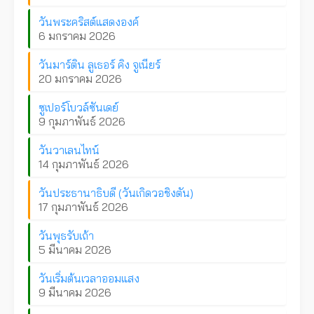
วันพระคริสต์แสดงองค์
6 มกราคม 2026
วันมาร์ติน ลูเธอร์ คิง จูเนียร์
20 มกราคม 2026
ซูเปอร์โบวล์ซันเดย์
9 กุมภาพันธ์ 2026
วันวาเลนไทน์
14 กุมภาพันธ์ 2026
วันประธานาธิบดี (วันเกิดวอชิงตัน)
17 กุมภาพันธ์ 2026
วันพุธรับเถ้า
5 มีนาคม 2026
วันเริ่มต้นเวลาออมแสง
9 มีนาคม 2026