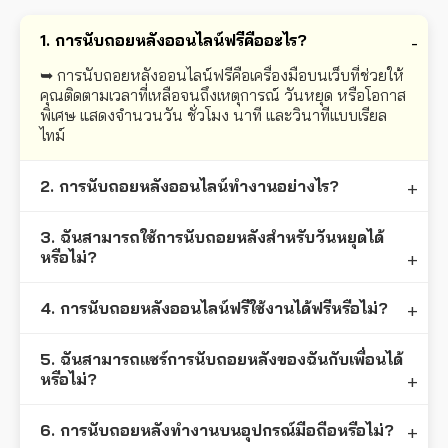
1. การนับถอยหลังออนไลน์ฟรีคืออะไร?
➥ การนับถอยหลังออนไลน์ฟรีคือเครื่องมือบนเว็บที่ช่วยให้
คุณติดตามเวลาที่เหลือจนถึงเหตุการณ์ วันหยุด หรือโอกาส
พิเศษ แสดงจำนวนวัน ชั่วโมง นาที และวินาทีแบบเรียล
ไทม์
2. การนับถอยหลังออนไลน์ทำงานอย่างไร?
3. ฉันสามารถใช้การนับถอยหลังสำหรับวันหยุดได้
หรือไม่?
4. การนับถอยหลังออนไลน์ฟรีใช้งานได้ฟรีหรือไม่?
5. ฉันสามารถแชร์การนับถอยหลังของฉันกับเพื่อนได้
หรือไม่?
6. การนับถอยหลังทำงานบนอุปกรณ์มือถือหรือไม่?