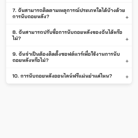
7. ฉันสามารถติดตามเหตุการณ์ประเภทใดได้บ้างด้วย
การนับถอยหลัง?
8. ฉันสามารถปรับชื่อการนับถอยหลังของฉันได้หรือ
ไม่?
9. ฉันจำเป็นต้องติดตั้งซอฟต์แวร์เพื่อใช้งานการนับ
ถอยหลังหรือไม่?
10. การนับถอยหลังออนไลน์ฟรีแม่นยำแค่ไหน?