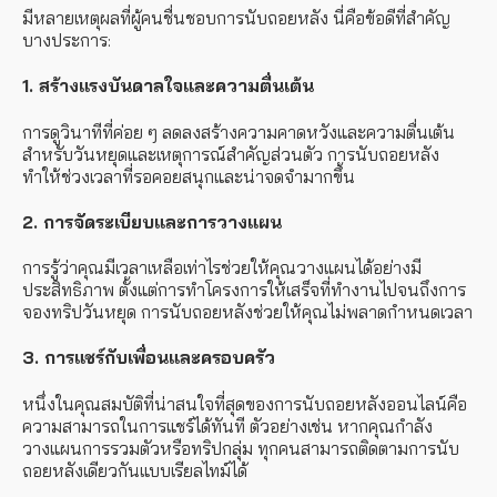
มีหลายเหตุผลที่ผู้คนชื่นชอบการนับถอยหลัง นี่คือข้อดีที่สำคัญ
บางประการ:
1. สร้างแรงบันดาลใจและความตื่นเต้น
การดูวินาทีที่ค่อย ๆ ลดลงสร้างความคาดหวังและความตื่นเต้น
สำหรับวันหยุดและเหตุการณ์สำคัญส่วนตัว การนับถอยหลัง
ทำให้ช่วงเวลาที่รอคอยสนุกและน่าจดจำมากขึ้น
2. การจัดระเบียบและการวางแผน
การรู้ว่าคุณมีเวลาเหลือเท่าไรช่วยให้คุณวางแผนได้อย่างมี
ประสิทธิภาพ ตั้งแต่การทำโครงการให้เสร็จที่ทำงานไปจนถึงการ
จองทริปวันหยุด การนับถอยหลังช่วยให้คุณไม่พลาดกำหนดเวลา
3. การแชร์กับเพื่อนและครอบครัว
หนึ่งในคุณสมบัติที่น่าสนใจที่สุดของการนับถอยหลังออนไลน์คือ
ความสามารถในการแชร์ได้ทันที ตัวอย่างเช่น หากคุณกำลัง
วางแผนการรวมตัวหรือทริปกลุ่ม ทุกคนสามารถติดตามการนับ
ถอยหลังเดียวกันแบบเรียลไทม์ได้