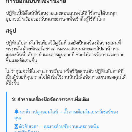
การออกแบบที่ใช้งานง่าย
ปฏิทินนี้มีดีไซน์ที่เรียบง่ายและตอบสนองได้ดี ใช้งานได้บนทุก
อุปกรณ์ พร้อมรองรับหลายภาษาเพื่อเข้าถึงผู้ใช้ทั่วโลก
สรุป
ปฏิทินสัปดาห์ไม่ใช่เพียงวิธีดูวันที่ แต่ยังเป็นเครื่องมือวางแผนที่
ทรงพลัง ด้วยฟีเจอร์อย่างการตรวจสอบหมายเลขสัปดาห์ การ
แปลงวันที่–สัปดาห์ และการดูหลายปี ช่วยให้การจัดการเวลาง่าย
ขึ้นและชัดเจนขึ้น
ไม่ว่าคุณจะใช้ในงาน การเรียน หรือชีวิตส่วนตัว ปฏิทินสัปดาห์ก็
เป็นผู้ช่วยที่คุณวางใจได้ เริ่มใช้งานวันนี้เพื่อจัดการแผนของคุณได้
ดียิ่งขึ้น
🛠️
สำรวจเครื่องมือจัดการเวลาเพิ่มเติม
นาฬิกาปลุกออนไลน์ – ตั้งการเตือนในเบราว์เซอร์ของ
คุณ
ตัวจับเวลา – เหมาะสำหรับงานและการเพิ่ม