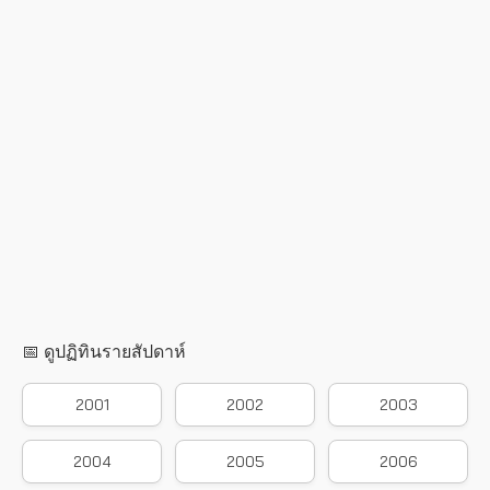
📅 ดูปฏิทินรายสัปดาห์
2001
2002
2003
2004
2005
2006