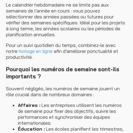
Le calendrier hebdomadaire ne se limite pas aux
semaines de l’année en cours : vous pouvez
sélectionner des années passées ou futures pour
vérifier des semaines spécifiques. Idéal pour les projets
à long terme, les années scolaires ou les périodes de
planification annuelles.
Pour un suivi quotidien du temps, combinez-le avec
notre
horloge en ligne
afin d’améliorer ponctualité et
productivité.
Pourquoi les numéros de semaine sont-ils
importants ?
Souvent négligés, les numéros de semaine jouent un
rôle crucial dans de nombreux domaines :
Affaires :
Les entreprises utilisent les numéros
de semaine pour fixer des objectifs, suivre les
performances et synchroniser des équipes
internationales.
Éducation :
Les écoles planifient les trimestres,