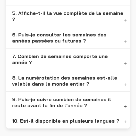
5. Affiche-t-il la vue complète de la semaine
?
6. Puis-je consulter les semaines des
années passées ou futures ?
7. Combien de semaines comporte une
année ?
8. La numérotation des semaines est-elle
valable dans le monde entier ?
9. Puis-je suivre combien de semaines il
reste avant la fin de l’année ?
10. Est-il disponible en plusieurs langues ?