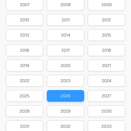
2007
2008
2009
2010
2011
2012
2013
2014
2015
2016
2017
2018
2019
2020
2021
2022
2023
2024
2025
2026
2027
2028
2029
2030
2031
2032
2033