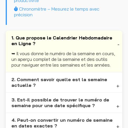
productivité
Chronomètre – Mesurez le temps avec
précision
1. Que propose le Calendrier Hebdomadaire
en Ligne ?
➥ Il vous donne le numéro de la semaine en cours,
un aperçu complet de la semaine et des outils
pour naviguer entre les semaines et les années.
2. Comment savoir quelle est la semaine
actuelle ?
3. Est-il possible de trouver le numéro de
semaine pour une date spécifique ?
4. Peut-on convertir un numéro de semaine
en dates exactes ?