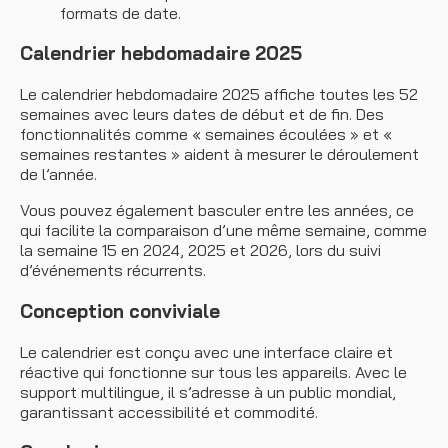
formats de date.
Calendrier hebdomadaire 2025
Le calendrier hebdomadaire 2025 affiche toutes les 52
semaines avec leurs dates de début et de fin. Des
fonctionnalités comme « semaines écoulées » et «
semaines restantes » aident à mesurer le déroulement
de l’année.
Vous pouvez également basculer entre les années, ce
qui facilite la comparaison d’une même semaine, comme
la semaine 15 en 2024, 2025 et 2026, lors du suivi
d’événements récurrents.
Conception conviviale
Le calendrier est conçu avec une interface claire et
réactive qui fonctionne sur tous les appareils. Avec le
support multilingue, il s’adresse à un public mondial,
garantissant accessibilité et commodité.