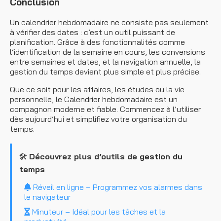
Conclusion
Un calendrier hebdomadaire ne consiste pas seulement
à vérifier des dates : c’est un outil puissant de
planification. Grâce à des fonctionnalités comme
l’identification de la semaine en cours, les conversions
entre semaines et dates, et la navigation annuelle, la
gestion du temps devient plus simple et plus précise.
Que ce soit pour les affaires, les études ou la vie
personnelle, le Calendrier hebdomadaire est un
compagnon moderne et fiable. Commencez à l’utiliser
dès aujourd’hui et simplifiez votre organisation du
temps.
🛠️
Découvrez plus d’outils de gestion du
temps
Réveil en ligne – Programmez vos alarmes dans
le navigateur
Minuteur – Idéal pour les tâches et la