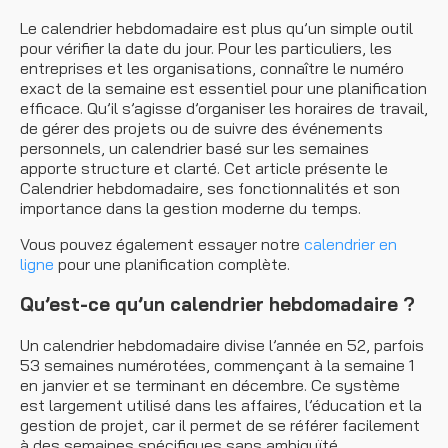
Le calendrier hebdomadaire est plus qu’un simple outil
pour vérifier la date du jour. Pour les particuliers, les
entreprises et les organisations, connaître le numéro
exact de la semaine est essentiel pour une planification
efficace. Qu’il s’agisse d’organiser les horaires de travail,
de gérer des projets ou de suivre des événements
personnels, un calendrier basé sur les semaines
apporte structure et clarté. Cet article présente le
Calendrier hebdomadaire, ses fonctionnalités et son
importance dans la gestion moderne du temps.
Vous pouvez également essayer notre
calendrier en
ligne
pour une planification complète.
Qu’est-ce qu’un calendrier hebdomadaire ?
Un calendrier hebdomadaire divise l’année en 52, parfois
53 semaines numérotées, commençant à la semaine 1
en janvier et se terminant en décembre. Ce système
est largement utilisé dans les affaires, l’éducation et la
gestion de projet, car il permet de se référer facilement
à des semaines spécifiques sans ambiguïté.