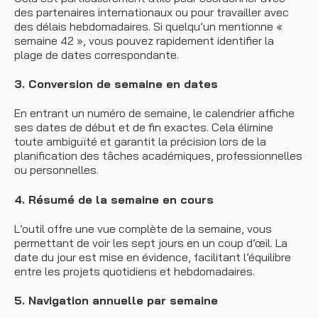
des partenaires internationaux ou pour travailler avec
des délais hebdomadaires. Si quelqu’un mentionne «
semaine 42 », vous pouvez rapidement identifier la
plage de dates correspondante.
3. Conversion de semaine en dates
En entrant un numéro de semaine, le calendrier affiche
ses dates de début et de fin exactes. Cela élimine
toute ambiguïté et garantit la précision lors de la
planification des tâches académiques, professionnelles
ou personnelles.
4. Résumé de la semaine en cours
L’outil offre une vue complète de la semaine, vous
permettant de voir les sept jours en un coup d’œil. La
date du jour est mise en évidence, facilitant l’équilibre
entre les projets quotidiens et hebdomadaires.
5. Navigation annuelle par semaine