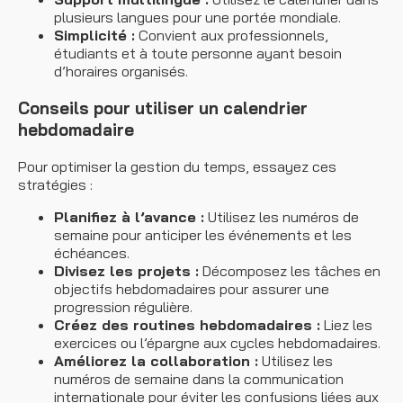
plusieurs langues pour une portée mondiale.
Simplicité :
Convient aux professionnels,
étudiants et à toute personne ayant besoin
d’horaires organisés.
Conseils pour utiliser un calendrier
hebdomadaire
Pour optimiser la gestion du temps, essayez ces
stratégies :
Planifiez à l’avance :
Utilisez les numéros de
semaine pour anticiper les événements et les
échéances.
Divisez les projets :
Décomposez les tâches en
objectifs hebdomadaires pour assurer une
progression régulière.
Créez des routines hebdomadaires :
Liez les
exercices ou l’épargne aux cycles hebdomadaires.
Améliorez la collaboration :
Utilisez les
numéros de semaine dans la communication
internationale pour éviter les confusions liées aux