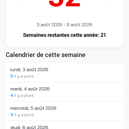
3 août 2026
-
9 août 2026
Semaines restantes cette année: 21
Calendrier de cette semaine
lundi, 3 août 2026
5
il y a jours
mardi, 4 août 2026
4
il y a jours
mercredi, 5 août 2026
3
il y a jours
jeudi, 6 août 2026