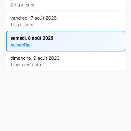
2
il y a jours
vendredi, 7 août 2026
1
il y a jours
samedi, 8 août 2026
Aujourd'hui
dimanche, 9 août 2026
1
jours restants