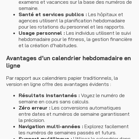
examens et vacances sur la base des numéros de
semaine.
Santé et services publics :
Les hôpitaux et
agences utilisent la planification hebdomadaire
pour les rotations du personnel et les rapports.
Usage personnel :
Les individus utilisent le suivi
hebdomadaire pour le fitness, la gestion financière
et la création d’habitudes.
Avantages d’un calendrier hebdomadaire en
ligne
Par rapport aux calendriers papier traditionnels, la
version en ligne offre des avantages évidents :
Résultats instantanés :
Voyez le numéro de
semaine en cours sans calculs.
Zéro erreur :
Les conversions automatiques
entre dates et numéros de semaine garantissent
la précision.
Navigation multi-années :
Explorez facilement
les numéros de semaines passés et futurs.
Support multilingue :
Utilisez le calendrier dans