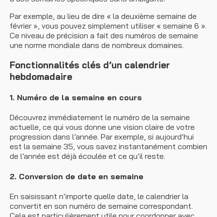
Par exemple, au lieu de dire « la deuxième semaine de
février », vous pouvez simplement utiliser « semaine 6 ».
Ce niveau de précision a fait des numéros de semaine
une norme mondiale dans de nombreux domaines.
Fonctionnalités clés d’un calendrier
hebdomadaire
1. Numéro de la semaine en cours
Découvrez immédiatement le numéro de la semaine
actuelle, ce qui vous donne une vision claire de votre
progression dans l’année. Par exemple, si aujourd’hui
est la semaine 35, vous savez instantanément combien
de l’année est déjà écoulée et ce qu’il reste.
2. Conversion de date en semaine
En saisissant n’importe quelle date, le calendrier la
convertit en son numéro de semaine correspondant.
Cela est particulièrement utile pour coordonner avec