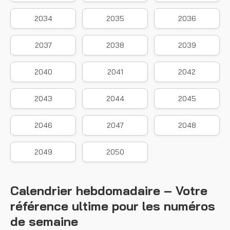
2034
2035
2036
2037
2038
2039
2040
2041
2042
2043
2044
2045
2046
2047
2048
2049
2050
Calendrier hebdomadaire – Votre
référence ultime pour les numéros
de semaine