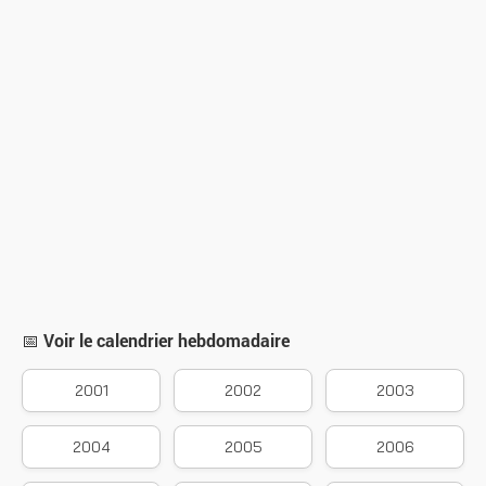
📅 Voir le calendrier hebdomadaire
2001
2002
2003
2004
2005
2006