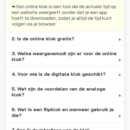
➥ Een online klok is een tool die de actuele tijd op
een website weergeeft zonder dat je een app
hoeft te downloaden, zodat je altijd de tijd kunt
volgen via je browser.
2. Is de online klok gratis?
3. Welke weergavemodi zijn er voor de online
klok?
4. Voor wie is de digitale klok geschikt?
5. Wat zijn de voordelen van de analoge
klok?
6. Wat is een flipklok en wanneer gebruik je
die?
7. Kan ik de interface van de klok