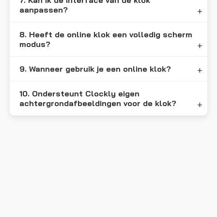
aanpassen?
8. Heeft de online klok een volledig scherm
modus?
9. Wanneer gebruik je een online klok?
10. Ondersteunt Clockly eigen
achtergrondafbeeldingen voor de klok?