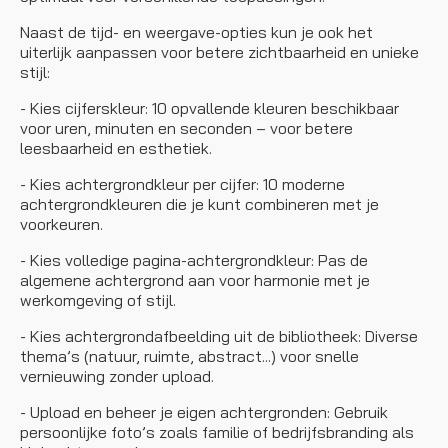
Naast de tijd- en weergave-opties kun je ook het
uiterlijk aanpassen voor betere zichtbaarheid en unieke
stijl:
- Kies cijferskleur: 10 opvallende kleuren beschikbaar
voor uren, minuten en seconden – voor betere
leesbaarheid en esthetiek.
- Kies achtergrondkleur per cijfer: 10 moderne
achtergrondkleuren die je kunt combineren met je
voorkeuren.
- Kies volledige pagina-achtergrondkleur: Pas de
algemene achtergrond aan voor harmonie met je
werkomgeving of stijl.
- Kies achtergrondafbeelding uit de bibliotheek: Diverse
thema’s (natuur, ruimte, abstract...) voor snelle
vernieuwing zonder upload.
- Upload en beheer je eigen achtergronden: Gebruik
persoonlijke foto’s zoals familie of bedrijfsbranding als