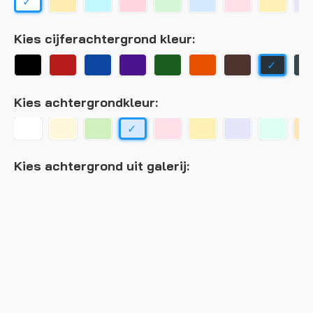
Kies cijferachtergrond kleur:
Kies achtergrondkleur:
Kies achtergrond uit galerij: