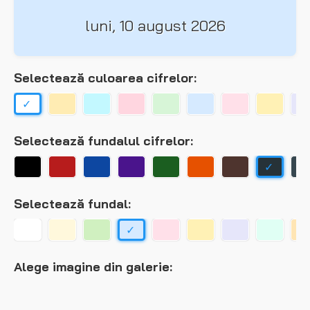
luni, 10 august 2026
Selectează culoarea cifrelor:
Selectează fundalul cifrelor:
Selectează fundal:
Alege imagine din galerie: