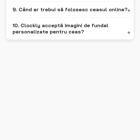
9. Când ar trebui să folosesc ceasul online?
10. Clockly acceptă imagini de fundal
personalizate pentru ceas?