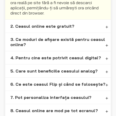
ora reală pe site fără a fi nevoie să descarci
aplicații, permițându-ți să urmărești ora oricând
direct din browser.
2. Ceasul online este gratuit?
3. Ce moduri de afișare există pentru ceasul
online?
4. Pentru cine este potrivit ceasul digital?
5. Care sunt beneficiile ceasului analog?
6. Ce este ceasul Flip și când se folosește?
7. Pot personaliza interfața ceasului?
8. Ceasul online are mod pe tot ecranul?