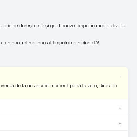
u oricine dorește să-și gestioneze timpul în mod activ. De
u un control mai bun al timpului ca niciodată!
versă de la un anumit moment până la zero, direct în