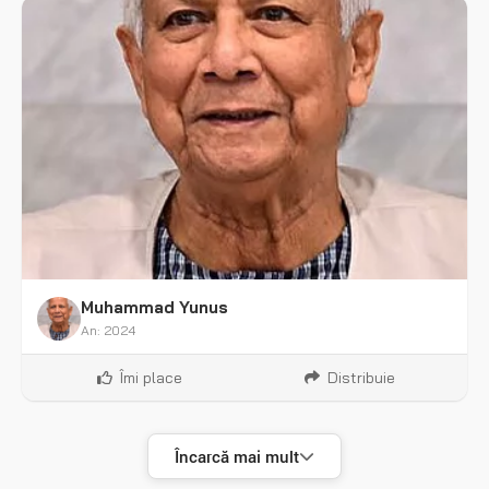
Muhammad Yunus
An: 2024
Îmi place
Distribuie
Încarcă mai mult