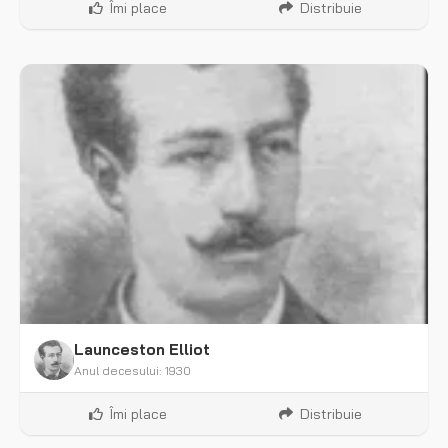
Îmi place
Distribuie
Launceston Elliot
Anul decesului: 1930
Îmi place
Distribuie