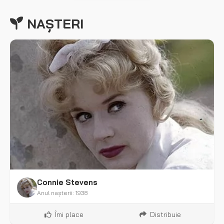
NAȘTERI
Connie Stevens
Anul nașterii: 1938
Îmi place
Distribuie