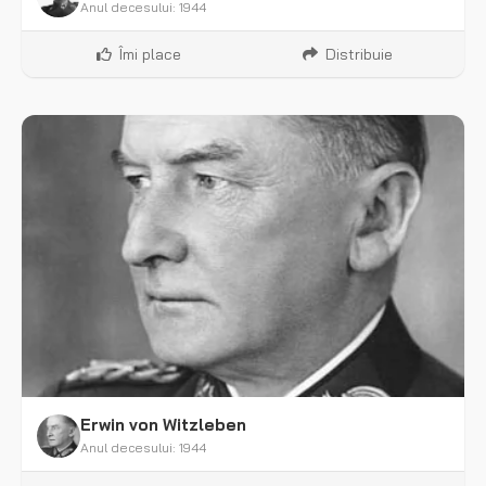
Anul decesului: 1944
Îmi place
Distribuie
Erwin von Witzleben
Anul decesului: 1944