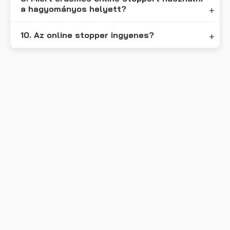
a hagyományos helyett?
10. Az online stopper ingyenes?