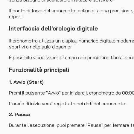
Il punto di forza del cronometro online è la sua precisione,
report.
Interfaccia dell'orologio digitale
Il cronometro utilizza un display numerico digitale moderno, 
sportivi o nelle aule d'esame.
È possibile visualizzare il tempo con precisione fino ai cent
Funzionalità principali
1. Avvio (Start)
Premi il pulsante "Avvio" per iniziare il cronometro da 00:0
L'orario di inizio verrà registrato nei dati del cronometro.
2. Pausa
Durante l'esecuzione, puoi premere "Pausa" per fermare