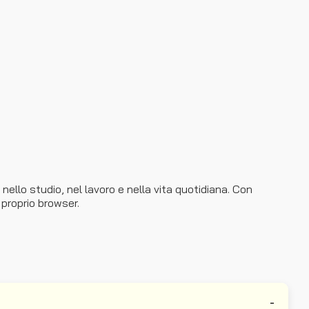
ello studio, nel lavoro e nella vita quotidiana. Con
 proprio browser.