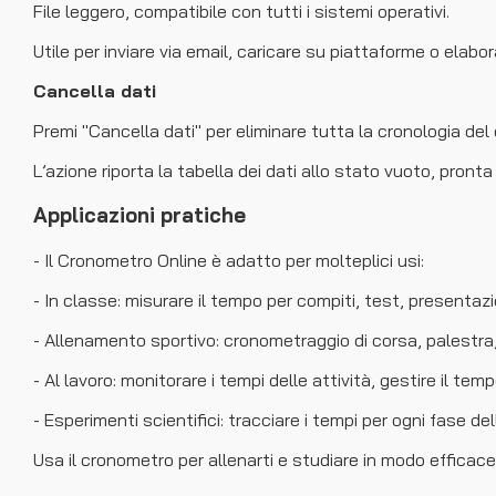
File leggero, compatibile con tutti i sistemi operativi.
Utile per inviare via email, caricare su piattaforme o elabor
Cancella dati
Premi "Cancella dati" per eliminare tutta la cronologia del
L’azione riporta la tabella dei dati allo stato vuoto, pron
Applicazioni pratiche
- Il Cronometro Online è adatto per molteplici usi:
- In classe: misurare il tempo per compiti, test, presentazi
- Allenamento sportivo: cronometraggio di corsa, palestra
- Al lavoro: monitorare i tempi delle attività, gestire il tem
- Esperimenti scientifici: tracciare i tempi per ogni fase del
Usa il cronometro per allenarti e studiare in modo efficace,