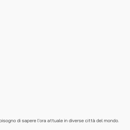
bisogno di sapere l'ora attuale in diverse città del mondo.