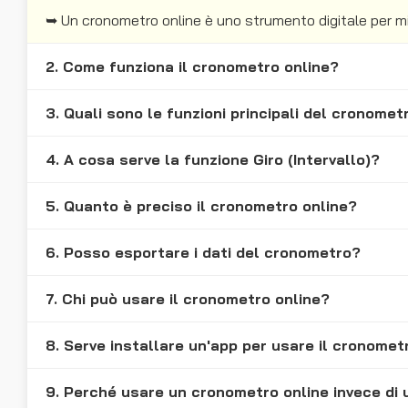
➥ Un cronometro online è uno strumento digitale per mis
2. Come funziona il cronometro online?
3. Quali sono le funzioni principali del cronomet
4. A cosa serve la funzione Giro (Intervallo)?
5. Quanto è preciso il cronometro online?
6. Posso esportare i dati del cronometro?
7. Chi può usare il cronometro online?
8. Serve installare un'app per usare il cronomet
9. Perché usare un cronometro online invece di 