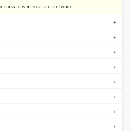
er senza dover installare software.